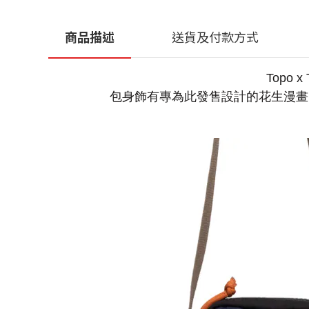
商品描述
送貨及付款方式
Topo
包身飾有專為此發售設計的花生漫畫