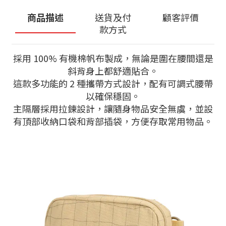
商品描述
送貨及付
顧客評價
款方式
採用 100% 有機棉帆布製成，無論是圍在腰間還是
斜背身上都舒適貼合。
這款多功能的 2 種攜帶方式設計，配有可調式腰帶
以確保穩固。
主隔層採用拉鍊設計，讓隨身物品安全無虞，並設
有頂部收納口袋和背部插袋，方便存取常用物品。