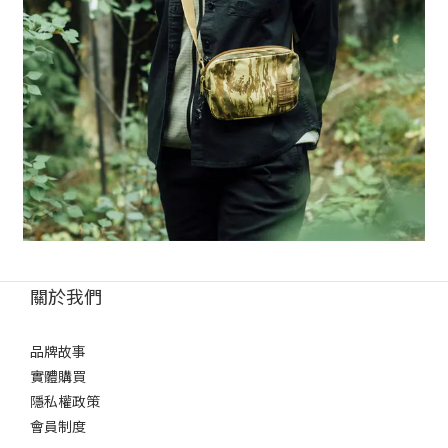
關於我們
品牌故事
實體購買
隱私權政策
會員制度