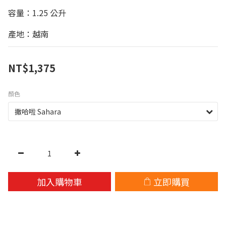
容量：1.25 公升
產地：越南
NT$1,375
顏色
加入購物車
立即購買