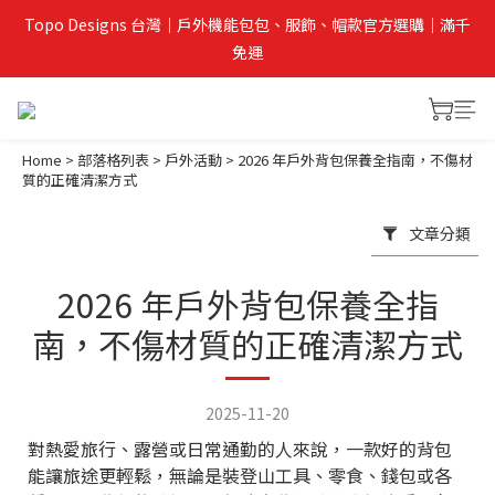
Topo Designs 台灣｜戶外機能包包、服飾、帽款官方選購｜滿千
免運
Home
>
部落格列表
>
戶外活動
>
2026 年戶外背包保養全指南，不傷材
質的正確清潔方式
文章分類
2026 年戶外背包保養全指
南，不傷材質的正確清潔方式
2025-11-20
對熱愛旅行、露營或日常通勤的人來說，一款好的背包
能讓旅途更輕鬆，無論是裝登山工具、零食、錢包或各