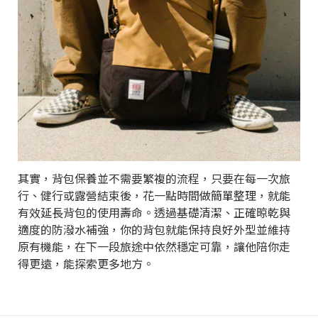
其實，背包保養並不需要繁複的流程，只要在每一次旅
行、健行或露營結束後，花一點時間做簡單整理，就能
有效延長背包的使用壽命。透過基礎清潔、正確晾乾與
適度的防潑水補強，你的背包就能保持良好外型並維持
原有機能，在下一段旅途中依然穩定可靠，讓他陪你走
得更遠，能探索更多地方。