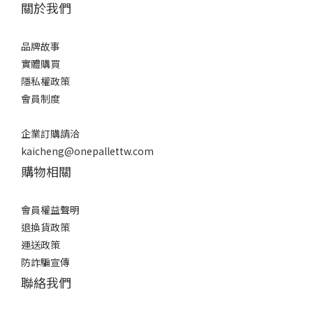
關於我們
品牌故事
實體購買
隱私權政策
會員制度
企業訂購請洽
kaicheng@onepallettw.com
購物相關
會員權益聲明
退換貨政策
運送政策
防詐騙宣傳
聯絡我們