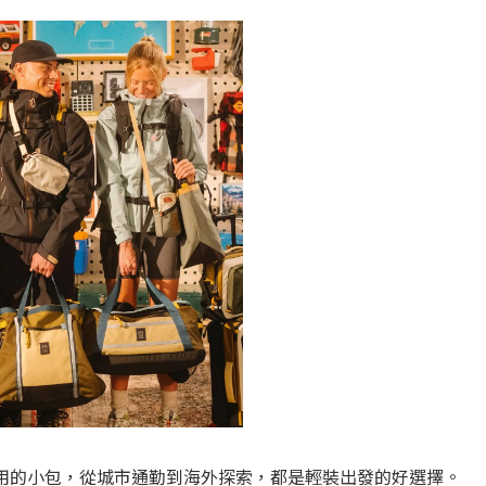
旅途中最實用的小包，從城市通勤到海外探索，都是輕裝出發的好選擇。