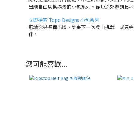
出能自由切換場景的小包系列。從短途郊遊到長程
立即探索 Topo Designs 小包系列
無論你是準備出國、計畫下一次登山挑戰，或只需要能
伴。
您可能喜歡...