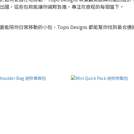
出國，這些包款能讓你減輕負擔，專注在旅程的每個當下。
陪你日常移動的小包，Topo Designs 都能幫你找到最合適