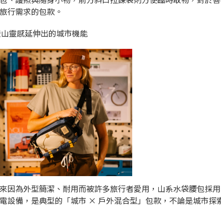
旅行需求的包款。
登山靈感延伸出的城市機能
來因為外型簡潔、耐用而被許多旅行者愛用，山系水袋腰包採用
電設備，是典型的「城市 × 戶外混合型」包款，不論是城市探