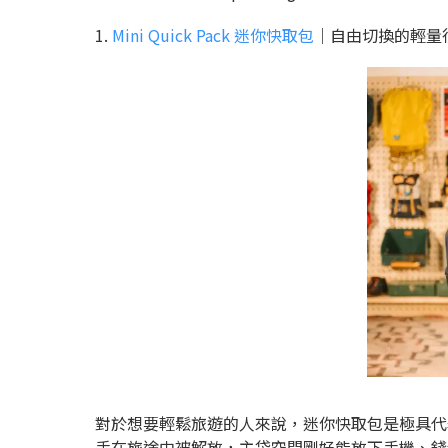
1.
Mini Quick Pack 迷你快取包
｜自由切換的輕量
對於想要輕鬆旅遊的人來說，迷你快取包是極具代
手在旅途中被解放，主袋空間剛好能放下手機、錢