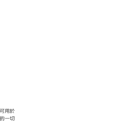
可用於
的一切