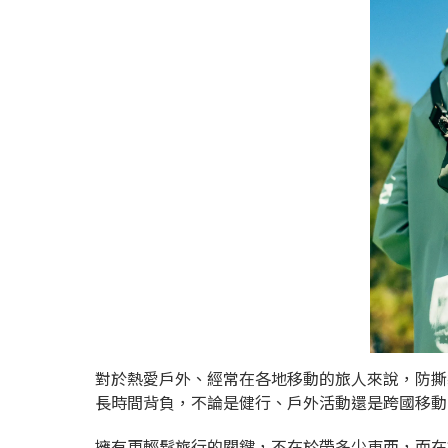
對於熱愛戶外、經常在各地移動的旅人來說，防撕
長時間背負，不論是健行、戶外活動還是跨國移動
擁有更輕鬆旅行的關鍵，不在於帶多少東西，而在於如