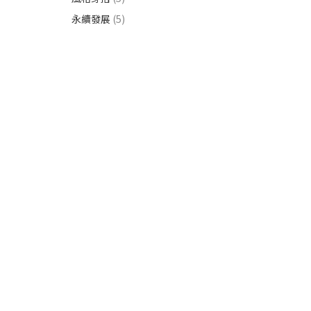
永續發展
(5)