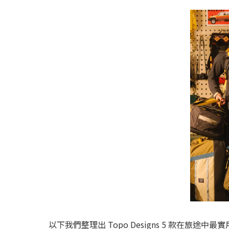
以下我們整理出 Topo Designs 5 款在