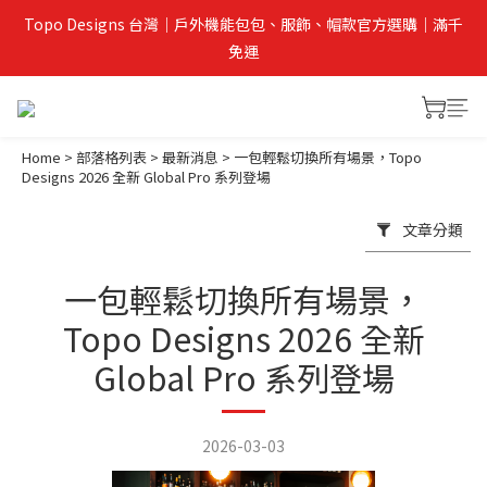
Topo Designs 台灣｜戶外機能包包、服飾、帽款官方選購｜滿千
免運
Home
>
部落格列表
>
最新消息
>
一包輕鬆切換所有場景，Topo
Designs 2026 全新 Global Pro 系列登場
文章分類
一包輕鬆切換所有場景，
Topo Designs 2026 全新
Global Pro 系列登場
2026-03-03