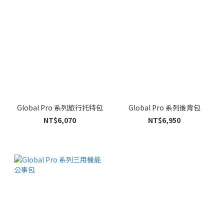
Global Pro 系列旅行托特包
Global Pro 系列後背包
NT$6,070
NT$6,950