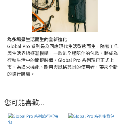
為多場景生活而生的全新進化
Global Pro 系列是為回應現代生活型態而生，隨著工作
與生活界線逐漸模糊，一款能全程陪伴的包款，將成為
行動生活中的關鍵裝備，Global Pro 系列現已正式上
市，為追求機能、耐用與風格兼具的使用者，帶來全新
的隨行體驗。
您可能喜歡...