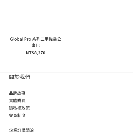
Global Pro 系列三用機能公
事包
NT$8,270
關於我們
品牌故事
實體購買
隱私權政策
會員制度
企業訂購請洽