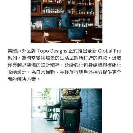
美國戶外品牌 Topo Designs 正式推出全新 Global Pro
系列，為時常變換場景的生活型態所打造的包款，汲取
經典越野裝備的設計精神，延續強化包身結構與模組化
收納設計，為日常通勤、長途旅行與戶外探險提供更全
面的解決方案。